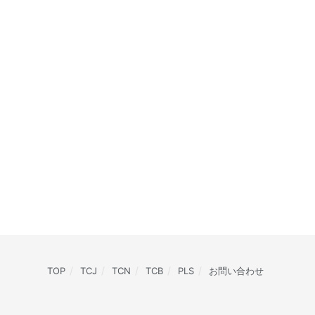
TOP
TCJ
TCN
TCB
PLS
お問い合わせ