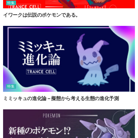
特集
イワークは伝説のポケモンである。
特集
ミミッキュの進化論 – 擬態から考える生態の進化予測