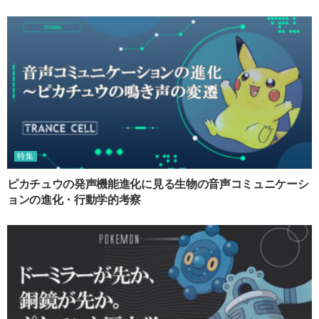
特集
ピカチュウの発声機能進化に見る生物の音声コミュニケーシ
ョンの進化・行動学的考察