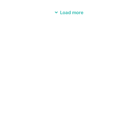
Load more