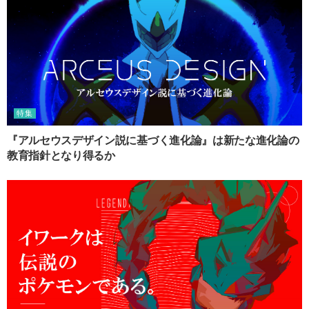
特集
『アルセウスデザイン説に基づく進化論』は新たな進化論の
教育指針となり得るか