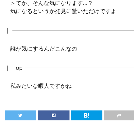
＞てか、そんな気になります…？
気になるというか発見に驚いただけですよ
｜
誰が気にするんだこんなの
｜｜op
私みたいな暇人ですかね