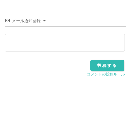
メール通知登録
コメントの投稿ルール