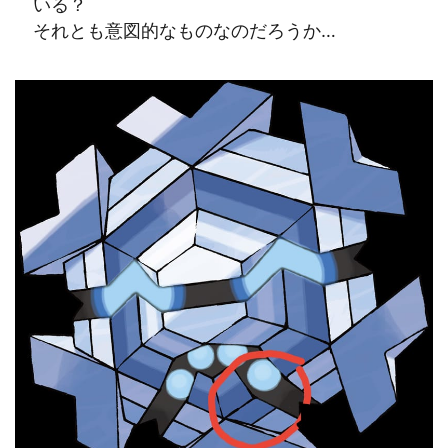
いる？
それとも意図的なものなのだろうか…