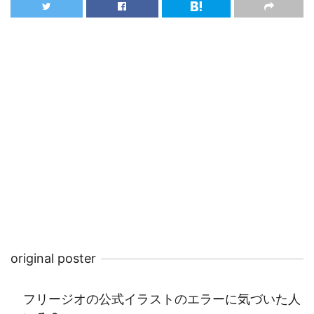
original poster
フリージオの公式イラストのエラーに気づいた人