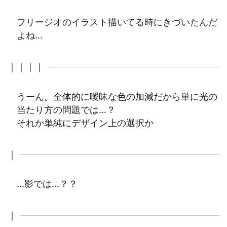
フリージオのイラスト描いてる時にきづいたんだ
よね…
｜｜｜｜
うーん。全体的に曖昧な色の加減だから単に光の
当たり方の問題では…？
それか単純にデザイン上の選択か
｜
…影では…？？
｜