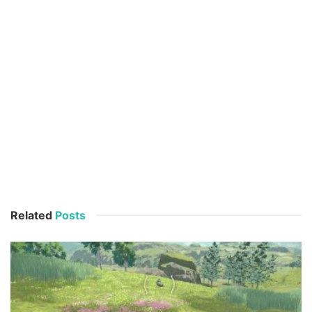
Related
Posts