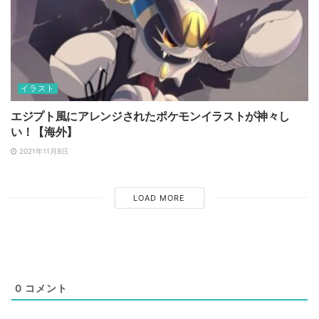
イラスト
エジプト風にアレンジされたポケモンイラストが神々し
い！【海外】
2021年11月8日
LOAD MORE
0
コメント