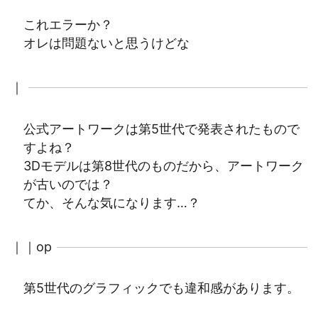
これエラーか？
オレは問題ないと思うけどな
｜
公式アートワークは第5世代で発表されたもので
すよね？
3Dモデルは第8世代のものだから、アートワーク
が古いのでは？
てか、そんな気になります…？
｜｜op
第5世代のグラフィックでも違和感があります。