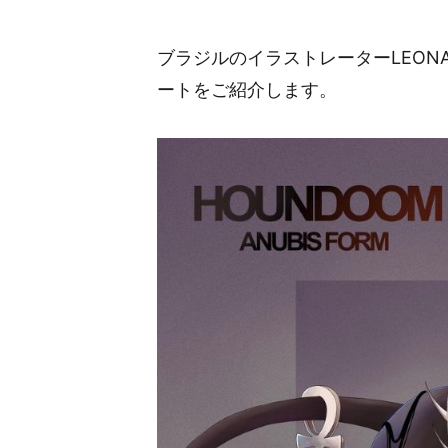
ブラジルのイラストレーターLEON
ートをご紹介します。