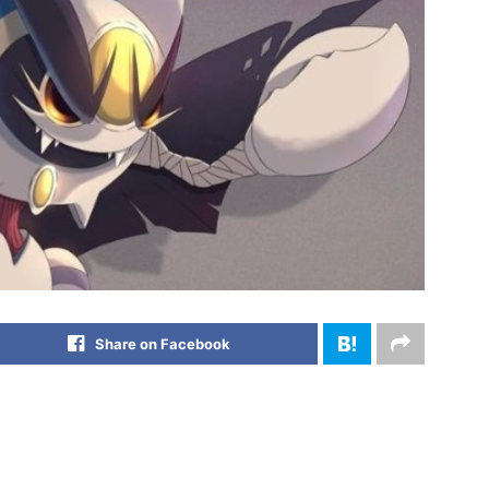
Share on Facebook