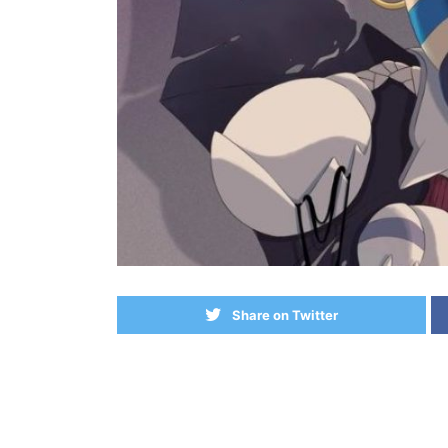
Share on Twitter