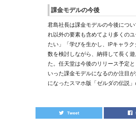
課金モデルの今後
君島社長は課金モデルの今後につい
れ以外の要素も含めてより多くのユ
たい」「学びを生かし、IPキャラ
数を検討しながら、納得して長く遊
た。任天堂は今後のリリース予定と
いった課金モデルになるのか注目が
になったスマホ版「ゼルダの伝説」
Tweet