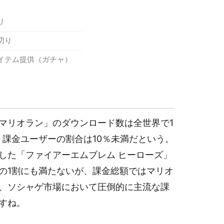
り
切り
イテム提供（ガチャ）
マリオラン」のダウンロード数は全世界で1
、課金ユーザーの割合は10％未満だという。
した「ファイアーエムブレム ヒーローズ」
の1割にも満たないが、課金総額ではマリオ
、ソシャゲ市場において圧倒的に主流な課
すね。