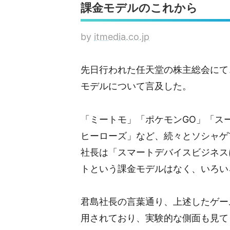
課金モデルのこれから
by
itmedia.co.jp
先日行われた任天堂の株主総会にて
モデルについて言及した。
「ミートモ」「ポケモンGO」「ス
ヒーローズ」など、続々とソシャゲ
社長は「スマートデバイスビジネス
トという課金モデルはなく、いろい
君島社長の言葉通り、上述したゲー
用されており、実験的な側面も見て