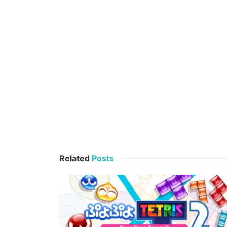
Related
Posts