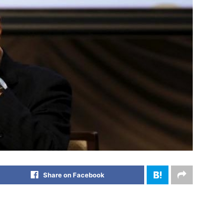
Share on Facebook