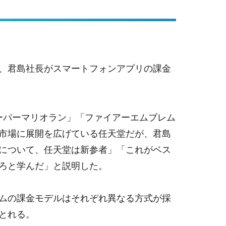
、君島社長がスマートフォンアプリの課金
ーパーマリオラン」「ファイアーエムブレム
市場に展開を広げている任天堂だが、君島
について、任天堂は新参者」「これがベス
ろと学んだ」と説明した。
ムの課金モデルはそれぞれ異なる方式が採
とれる。