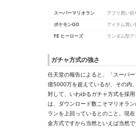
スーパーマリオラン
アプリ買い切
ポケモンGO
アイテム買い
FE ヒーローズ
ランダム型ア
ガチャ方式の強さ
任天堂の報告によると、「スーパー
億5000万を超えているが、その内
対して、いわゆるガチャ方式を採用
は、ダウンロード数こそマリオラン
ランを上回っているとのこと。現在
金方式ですから当然といえば当然で