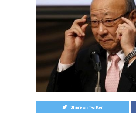
Share on Twitter