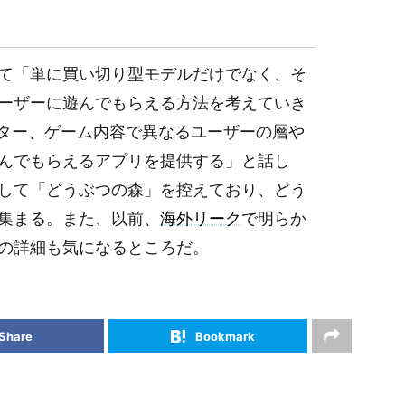
て「単に買い切り型モデルだけでなく、そ
ーザーに遊んでもらえる方法を考えていき
クター、ゲーム内容で異なるユーザーの層や
んでもらえるアプリを提供する」と話し
して「どうぶつの森」を控えており、どう
集まる。また、以前、
海外リーク
で明らか
の詳細も気になるところだ。
Share
Bookmark