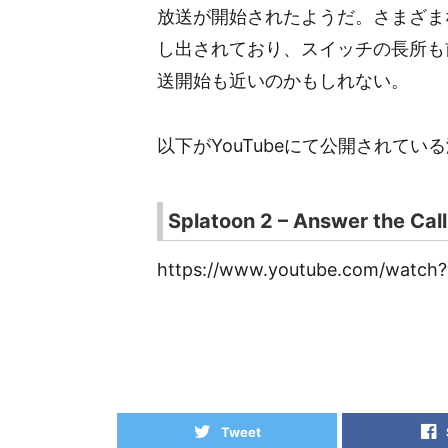
放送が開始されたようだ。さまざま
し出されており、スイッチの長所も
送開始も近いのかもしれない。
以下がYouTubeにて公開されてい
Splatoon 2 – Answer the Call
https://www.youtube.com/watch
Tweet