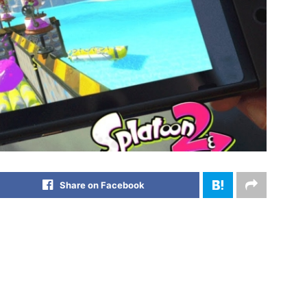
Share on Facebook