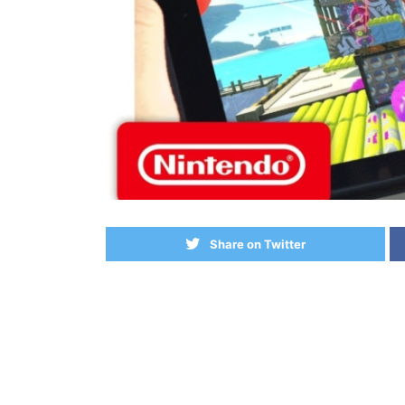
Share on Twitter