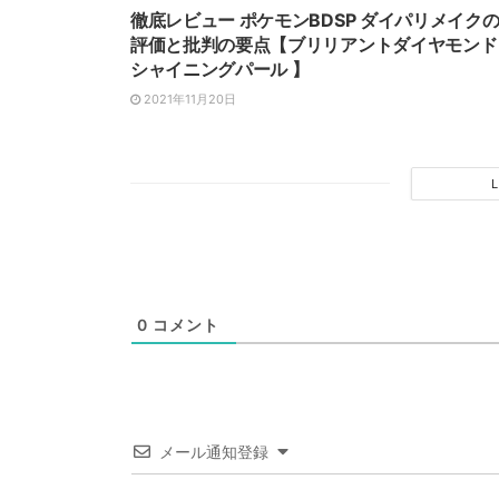
徹底レビュー ポケモンBDSP ダイパリメイク
評価と批判の要点【ブリリアントダイヤモンド
シャイニングパール 】
2021年11月20日
0
コメント
メール通知登録