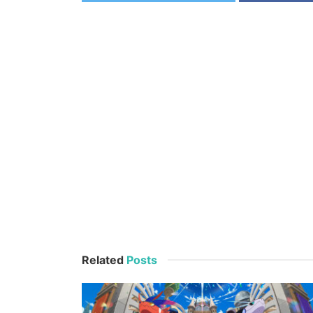
Related
Posts