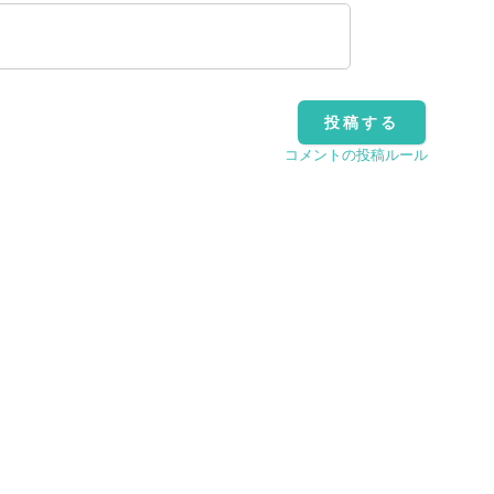
コメントの投稿ルール