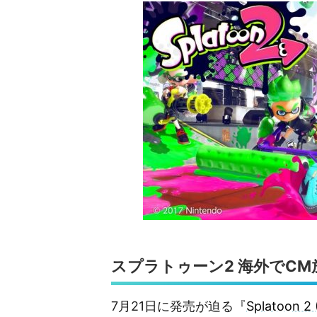
スプラトゥーン2 海外でCM
7月21日に発売が迫る『
Splatoon