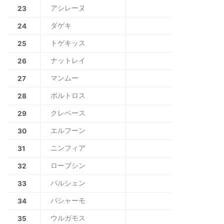
アシレーヌ
23
ダゲキ
24
トゲキッス
25
ナットレイ
26
マンムー
27
ボルトロス
28
クレベース
29
エルフーン
30
ニンフィア
31
ローブシン
32
パルシェン
33
バシャーモ
34
ウルガモス
35