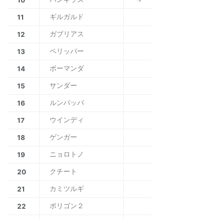
ギルガルド
11
ガブリアス
12
ペリッパー
13
ボーマンダ
14
サンダー
15
ルンパッパ
16
ウインディ
17
ゲンガー
18
ニョロトノ
19
クチート
20
カミツルギ
21
ポリゴン２
22