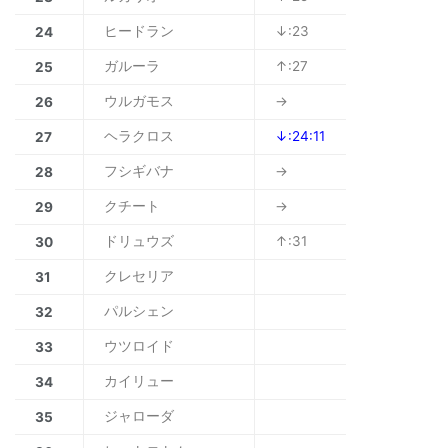
ヒードラン
↓:23
24
ガルーラ
↑:27
25
ウルガモス
→
26
ヘラクロス
↓:24:11
27
フシギバナ
→
28
クチート
→
29
ドリュウズ
↑:31
30
クレセリア
31
パルシェン
32
ウツロイド
33
カイリュー
34
ジャローダ
35