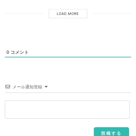
LOAD MORE
0
コメント
メール通知登録