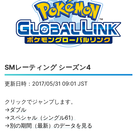
SMレーティング シーズン4
更新日時：2017/05/31 09:01
JST
クリックでジャンプします。
→
ダブル
→
スペシャル（シングル61）
→
別の期間（最新）のデータを見る