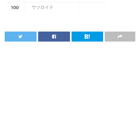
ウツロイド
100