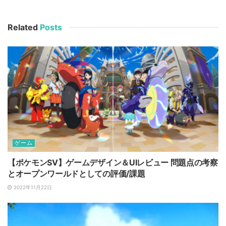
Related
Posts
ゲーム
【ポケモンSV】ゲームデザイン＆UIレビュー 問題点の考察
とオープンワールドとしての評価/課題
2022年11月22日