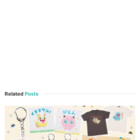
Related
Posts