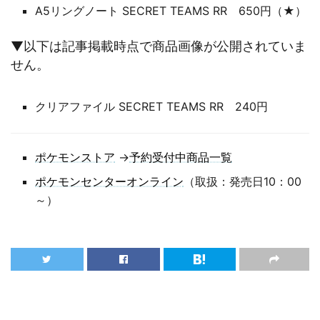
A5リングノート SECRET TEAMS RR 650円（★）
▼以下は記事掲載時点で商品画像が公開されていま
せん。
クリアファイル SECRET TEAMS RR 240円
ポケモンストア
→
予約受付中商品一覧
ポケモンセンターオンライン
（取扱：発売日10：00
～）