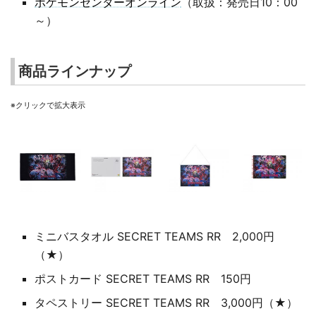
ポケモンセンターオンライン
（取扱：発売日10：00
～）
商品ラインナップ
※クリックで拡大表示
ミニバスタオル SECRET TEAMS RR 2,000円
（★）
ポストカード SECRET TEAMS RR 150円
タペストリー SECRET TEAMS RR 3,000円（★）