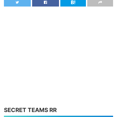
SECRET TEAMS RR