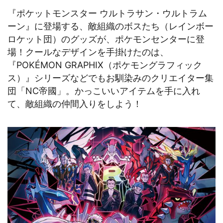
『ポケットモンスター ウルトラサン・ウルトラム
ーン』に登場する、敵組織のボスたち（レインボー
ロケット団）のグッズが、ポケモンセンターに登
場！クールなデザインを手掛けたのは、
『POKÉMON GRAPHIX（ポケモングラフィック
ス）』シリーズなどでもお馴染みのクリエイター集
団「NC帝國」。かっこいいアイテムを手に入れ
て、敵組織の仲間入りをしよう！