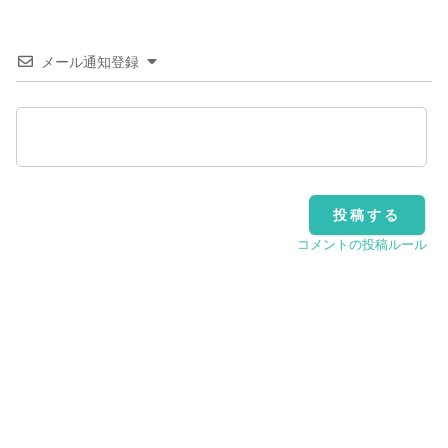
メール通知登録
コメントの投稿ルール