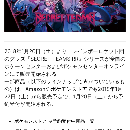
2018年1月20日（土）より、レインボーロケット団
のグッズ『SECRET TEAMS RR』シリーズが全国の
ポケモンセンターおよびポケモンセンターオンライ
ンにて販売開始される。
一部商品（以下のラインナップで★がついているも
の）は、Amazonの
ポケモンストア
でも2018年1月
27日（土）から販売予定で、1月20日（土）から予
約受付が開始される。
ポケモンストア
→
予約受付中商品一覧