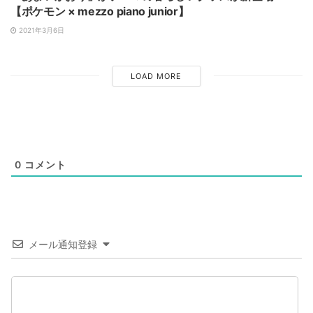
【ポケモン × mezzo piano junior】
2021年3月6日
LOAD MORE
0
コメント
メール通知登録