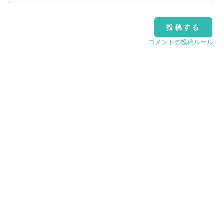
コメントの投稿ルール