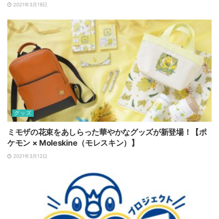
2021年3月19日
グッズ
ミモザの花束をあしらった華やかなグッズが新登場！【ポ
ケモン × Moleskine（モレスキン）】
2021年3月12日