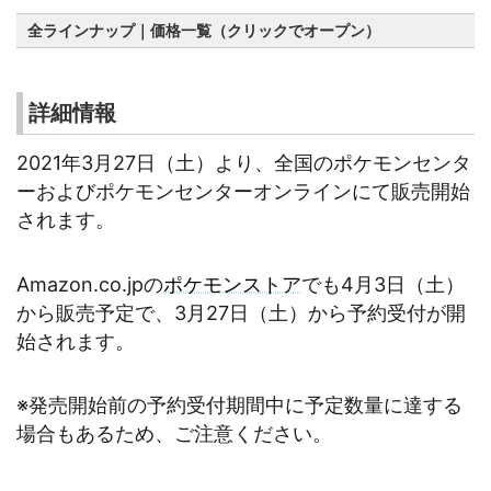
全ラインナップ｜価格一覧（クリックでオープン）
詳細情報
2021年3月27日（土）より、全国のポケモンセンタ
ーおよびポケモンセンターオンラインにて販売開始
されます。
Amazon.co.jpの
ポケモンストア
でも4月3日（土）
から販売予定で、3月27日（土）から予約受付が開
始されます。
※発売開始前の予約受付期間中に予定数量に達する
場合もあるため、ご注意ください。