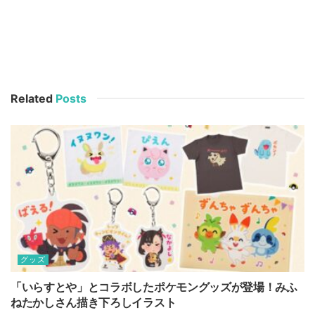
Related
Posts
グッズ
「いらすとや」とコラボしたポケモングッズが登場！みふ
ねたかしさん描き下ろしイラスト