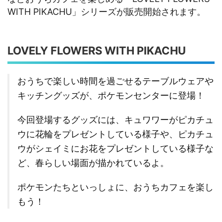
WITH PIKACHU」シリーズが販売開始されます。
LOVELY FLOWERS WITH PIKACHU
おうちで楽しい時間を過ごせるテーブルウェアや
キッチングッズが、ポケモンセンターに登場！
今回登場するグッズには、キュワワーがピカチュ
ウに花輪をプレゼントしている様子や、ピカチュ
ウがシェイミにお花をプレゼントしている様子な
ど、春らしい場面が描かれているよ。
ポケモンたちといっしょに、おうちカフェを楽し
もう！