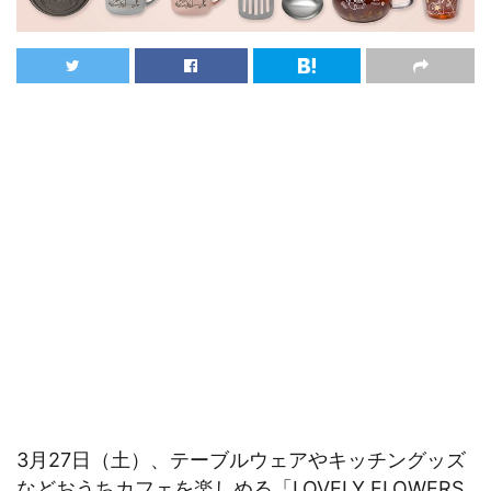
3月27日（土）、テーブルウェアやキッチングッズ
などおうちカフェを楽しめる「LOVELY FLOWERS