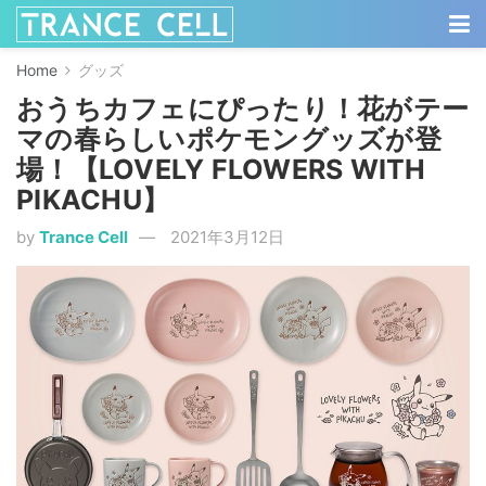
Home
グッズ
おうちカフェにぴったり！花がテー
マの春らしいポケモングッズが登
場！【LOVELY FLOWERS WITH
PIKACHU】
by
Trance Cell
2021年3月12日