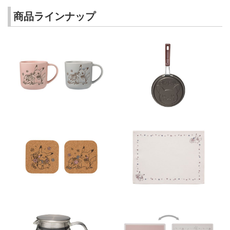
商品ラインナップ