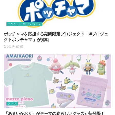
イベント・キャンペーン
ポッチャマを応援する期間限定プロジェクト「 #プロジェ
クトポッチャマ 」が始動
2021年3月9日
グッズ
「あまいかおり」がテーマの春らしいグッズが新登場！