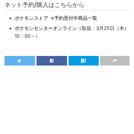
ネット予約/購入はこちらから
ポケモンストア
→
予約受付中商品一覧
ポケモンセンターオンライン
（取扱：3月25日（木）
10：00～）