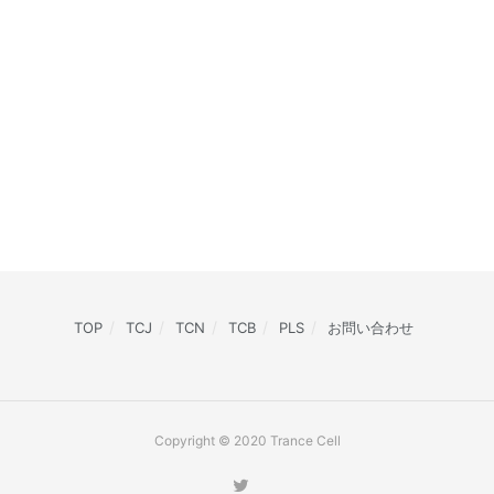
TOP
TCJ
TCN
TCB
PLS
お問い合わせ
Copyright © 2020 Trance Cell