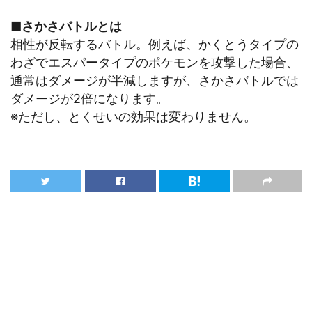
■さかさバトルとは
相性が反転するバトル。例えば、かくとうタイプの
わざでエスパータイプのポケモンを攻撃した場合、
通常はダメージが半減しますが、さかさバトルでは
ダメージが2倍になります。
※ただし、とくせいの効果は変わりません。