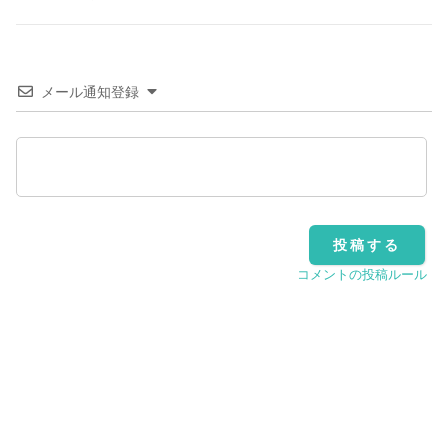
メール通知登録
コメントの投稿ルール