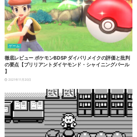
ゲーム
徹底レビュー ポケモンBDSP ダイパリメイクの評価と批判
の要点【ブリリアントダイヤモンド・シャイニングパール
】
2021年11月20日