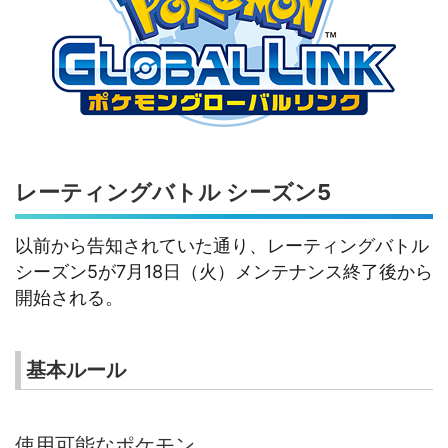
レーティングバトル シーズン5
以前から告知されていた通り、レーティングバトル
シーズン5が7月18日（火）メンテナンス終了後から
開始される。
基本ルール
使用可能なポケモン