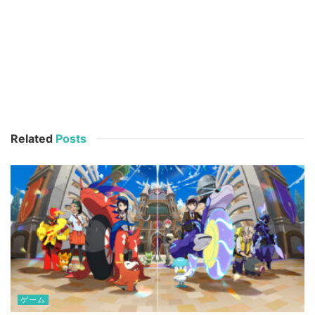
Related
Posts
ゲーム