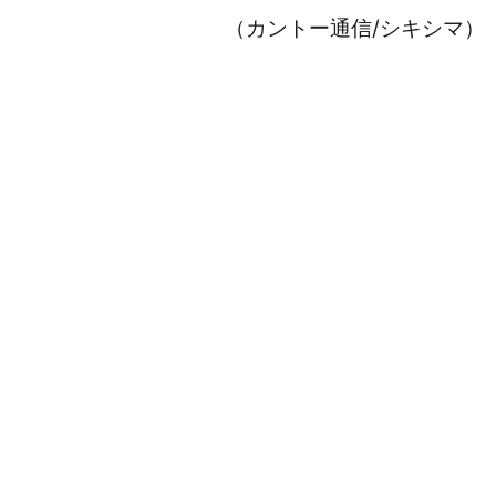
（カントー通信/シキシマ）