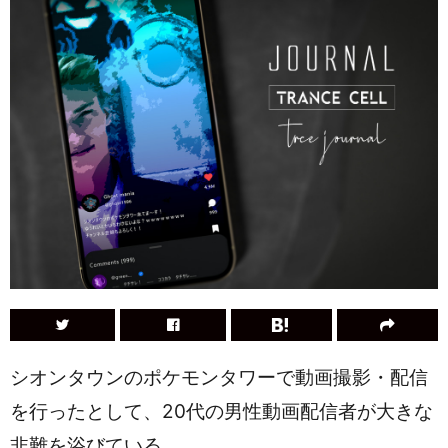
シオンタウンのポケモンタワーで動画撮影・配信
を行ったとして、20代の男性動画配信者が大きな
非難を浴びている。