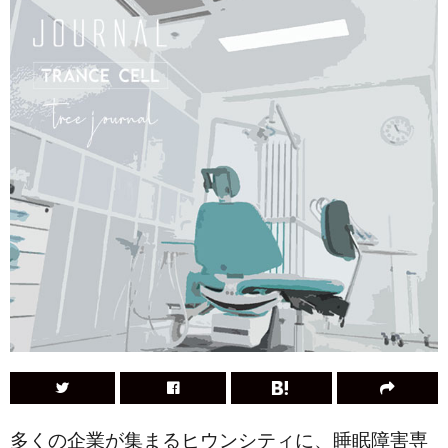
多くの企業が集まるヒウンシティに、睡眠障害専