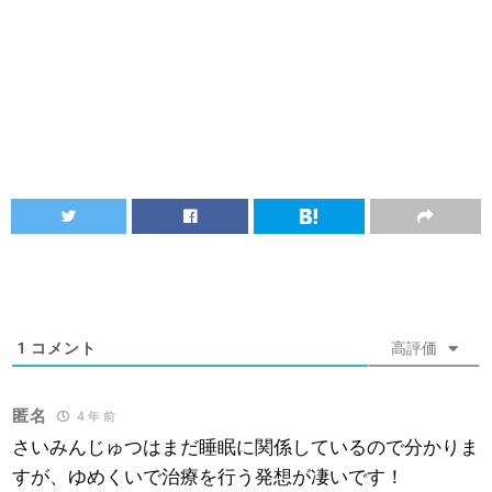
1
コメント
高評価
匿名
4 年 前
さいみんじゅつはまだ睡眠に関係しているので分かりま
すが、ゆめくいで治療を行う発想が凄いです！