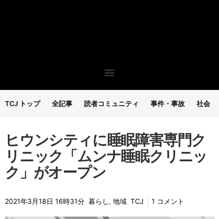
TCJ トップ
全記事
読者コミュニティ
事件・事故
社会
ヒウンシティに睡眠障害専門ク
リニック「ムンナ睡眠クリニッ
ク」がオープン
2021年3月18日 16時31分
暮らし
,
地域
TCJ
1 コメント