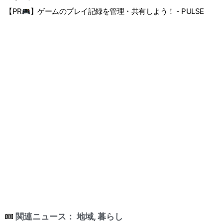
【PR
】ゲームのプレイ記録を管理・共有しよう！ - PULSE
関連ニュース：
地域
,
暮らし