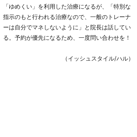
「ゆめくい」を利用した治療になるが、「特別な
指示のもと行われる治療なので、一般のトレーナ
ーは自分でマネしないように」と院長は話してい
る。予約が優先になるため、一度問い合わせを！
（イッシュスタイル/ハル）