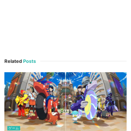
Related
Posts
ゲーム