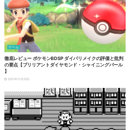
ゲーム
徹底レビュー ポケモンBDSP ダイパリメイクの評価と批判
の要点【ブリリアントダイヤモンド・シャイニングパール
】
2021年11月20日