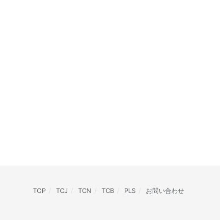
TOP
TCJ
TCN
TCB
PLS
お問い合わせ