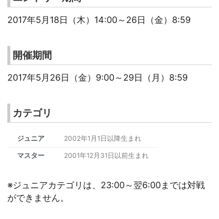
2017年5月18日（木）14:00～26日（金）8:59
開催期間
2017年5月26日（金）9:00～29日（月）8:59
カテゴリ
ジュニア
2002年1月1日以降生まれ
マスター
2001年12月31日以前生まれ
※ジュニアカテゴリは、23:00～翌6:00までは対戦
ができません。