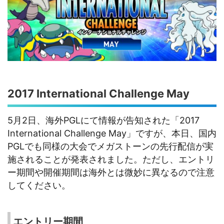
2017 International Challenge May
5月2日、海外PGLにて情報が告知された「2017
International Challenge May」ですが、本日、国内
PGLでも同様の大会でメガストーンの先行配信が実
施されることが発表されました。ただし、エントリ
ー期間や開催期間は海外とは微妙に異なるので注意
してください。
エントリー期間