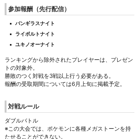
参加報酬（先行配信）
バンギラスナイト
ライボルトナイト
ユキノオーナイト
ランキングから除外されたプレイヤーは、プレゼン
トの対象外。
勝敗のつく対戦を3戦以上行う必要がある。
報酬の受取期間については6月上旬に掲載予定。
対戦ルール
ダブルバトル
※この大会では、ポケモンに各種メガストーンを持
たせることができない。