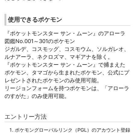
使用できるポケモン
『ポケットモンスター サン・ムーン』のアローラ
図鑑No.001～301のポケモン
ジガルデ、コスモッグ、コスモウム、ソルガレオ、
ルナアーラ、ネクロズマ、マギアナを除く。
『ポケットモンスター サン・ムーン』で捕まえた
ポケモン、タマゴから生まれたポケモン、公式にプ
レゼントされたポケモンのみ使用可能。
リージョンフォームを持つポケモンは、「アローラ
のすがた」のみ使用可能。
エントリー方法
ポケモングローバルリンク（PGL）のアカウント登録