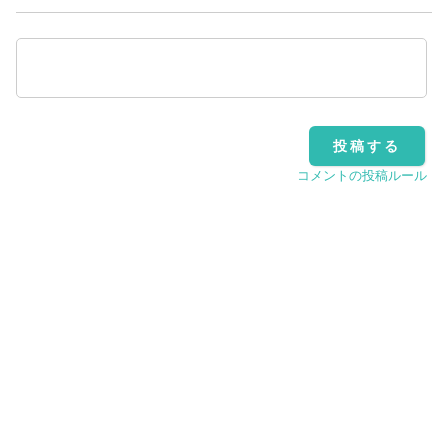
コメントの投稿ルール