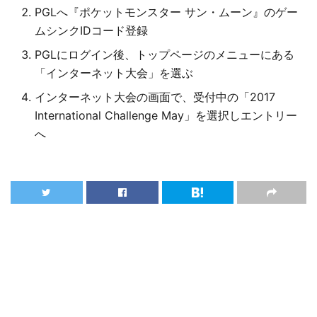
PGLへ『ポケットモンスター サン・ムーン』のゲー
ムシンクIDコード登録
PGLにログイン後、トップページのメニューにある
「インターネット大会」を選ぶ
インターネット大会の画面で、受付中の「2017
International Challenge May」を選択しエントリー
へ