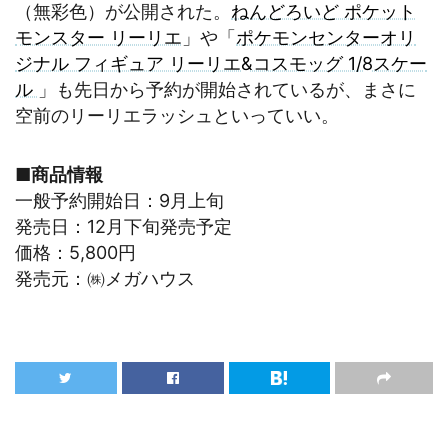
（無彩色）が公開された。
ねんどろいど ポケット
モンスター リーリエ
」や「
ポケモンセンターオリ
ジナル フィギュア リーリエ&コスモッグ 1/8スケー
ル
」も先日から予約が開始されているが、まさに
空前のリーリエラッシュといっていい。
■商品情報
一般予約開始日：9月上旬
発売日：12月下旬発売予定
価格：5,800円
発売元：㈱メガハウス