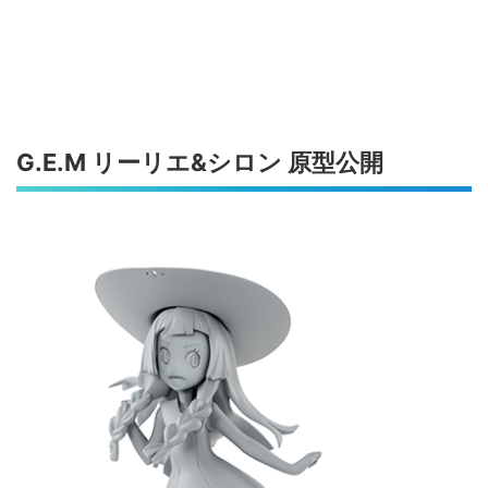
G.E.M リーリエ&シロン 原型公開