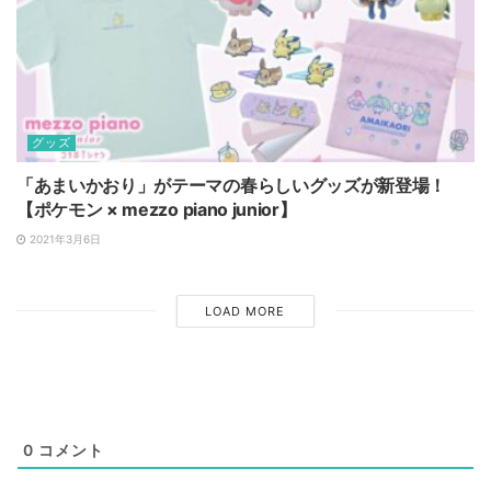
グッズ
「あまいかおり」がテーマの春らしいグッズが新登場！
【ポケモン × mezzo piano junior】
2021年3月6日
LOAD MORE
0
コメント