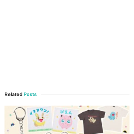
Related
Posts