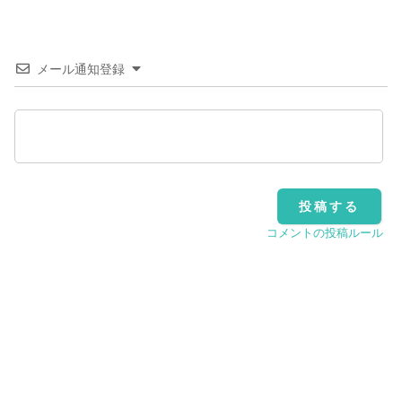
メール通知登録
コメントの投稿ルール