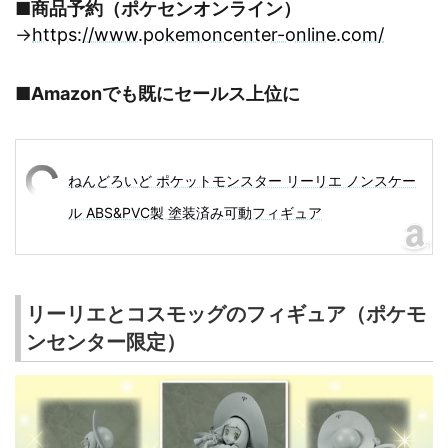
■商品予約（ポケセンオンライン）
→
https://www.pokemoncenter-online.com/
■Amazonでも既にセールス上位に
ねんどろいど ポケットモンスター リーリエ ノンスケー
ル ABS&PVC製 塗装済み可動フィギュア
リーリエとコスモッグのフィギュア（ポケモ
ンセンター限定）