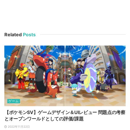
Related
Posts
ゲーム
【ポケモンSV】ゲームデザイン＆UIレビュー 問題点の考察
とオープンワールドとしての評価/課題
2022年11月22日