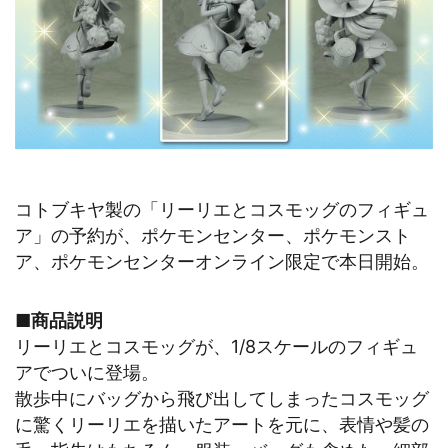
コトブキヤ製の「リーリエとコスモッグのフィギュ
ア」の予約が、ポケモンセンター、ポケモンスト
ア、ポケモンセンターオンライン限定で本日開始。
■商品説明
リーリエとコスモッグが、1/8スケールのフィギュ
アでついに登場。
散歩中にバッグから飛び出してしまったコスモッグ
に驚くリーリエを描いたアートを元に、表情や髪の