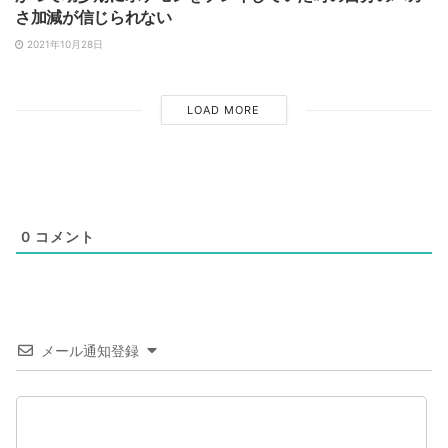
さ加減が信じられない
2021年10月28日
LOAD MORE
0
コメント
メール通知登録