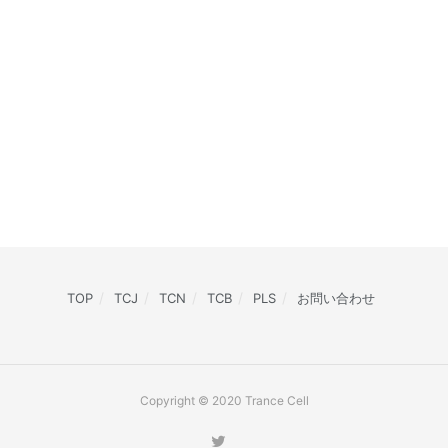
TOP
TCJ
TCN
TCB
PLS
お問い合わせ
Copyright © 2020 Trance Cell