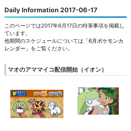
Daily Information 2017-06-17
このページでは2017年6月17日の特筆事項を掲載し
ています。
他期間のスケジュールについては
「6月ポケモンカ
レンダー」
をご覧ください。
マオのアママイコ配信開始（イオン）