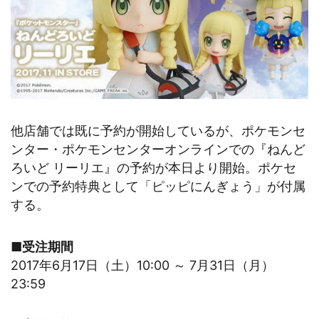
他店舗では既に予約が開始しているが、ポケモンセ
ンター・ポケモンセンターオンラインでの『ねんど
ろいど リーリエ』の予約が本日より開始。ポケセ
ンでの予約特典として「ピッピにんぎょう」が付属
する。
■受注期間
2017年6月17日（土）10:00 ～ 7月31日（月）
23:59