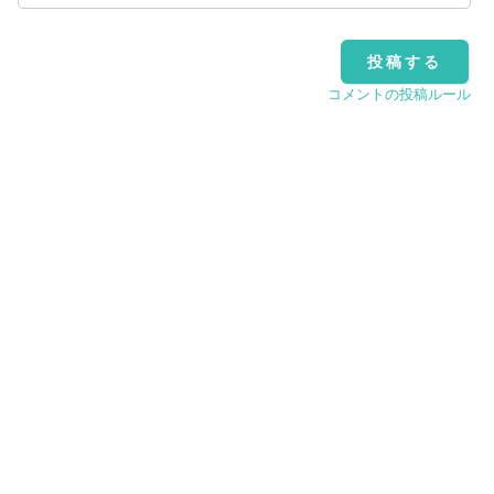
コメントの投稿ルール