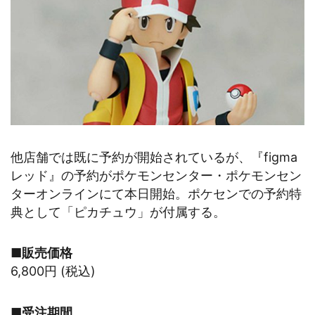
他店舗では既に予約が開始されているが、『figma
レッド』の予約がポケモンセンター・ポケモンセン
ターオンラインにて本日開始。ポケセンでの予約特
典として「ピカチュウ」が付属する。
■販売価格
6,800円 (税込)
■受注期間