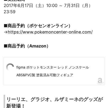
2017年6月17日（土）10:00 ～ 7月31日（月）
23:59
■商品予約（ポケセンオンライン）
→
https://www.pokemoncenter-online.com/
■商品予約（Amazon）
figma ポケットモンスター レッド ノンスケール
ABS&PVC製 塗装済み可動フィギュア
リーリエ、グラジオ、ルザミーネのグッズが
新登場！