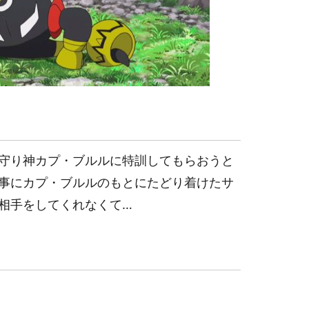
守り神カプ・ブルルに特訓してもらおうと
事にカプ・ブルルのもとにたどり着けたサ
相手をしてくれなくて…