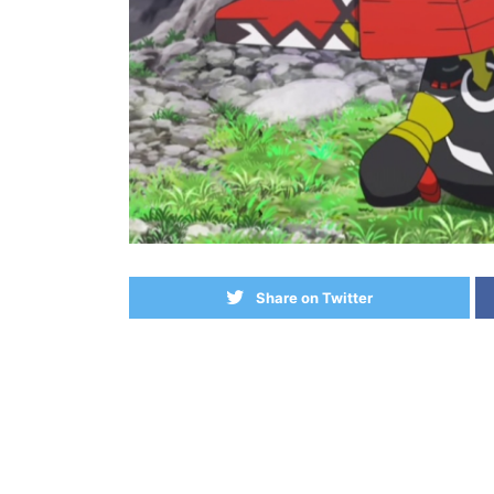
Share on Twitter