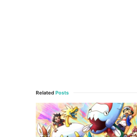
Related
Posts