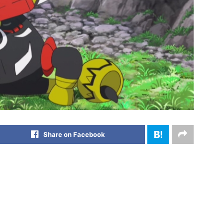
Share on Facebook