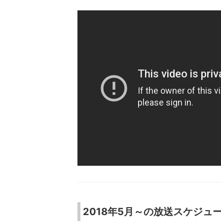
2018年5月～の放送スケジュ