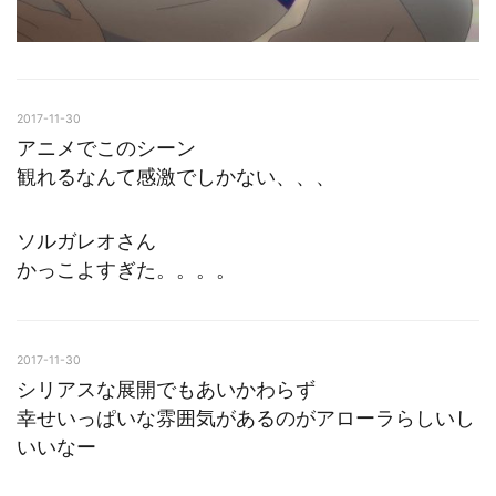
2017-11-30
アニメでこのシーン
観れるなんて感激でしかない、、、
ソルガレオさん
かっこよすぎた。。。。
2017-11-30
シリアスな展開でもあいかわらず
幸せいっぱいな雰囲気があるのがアローラらしいし
いいなー