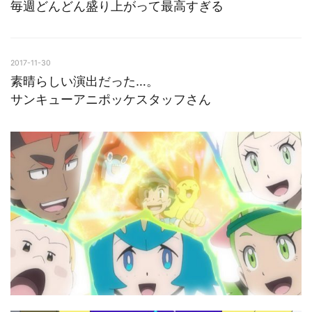
毎週どんどん盛り上がって最高すぎる
2017-11-30
素晴らしい演出だった…。
サンキューアニポッケスタッフさん