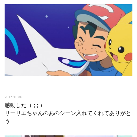
2017-11-30
感動した（ ; ; ）
リーリエちゃんのあのシーン入れてくれてありがと
う