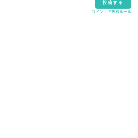
コメントの投稿ルール