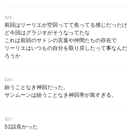
324：
前回はリーリエが空回ってて焦ってる感じだったけ
ど今回はグラジオがそうなってたな
これは前回のサトシの言葉や仲間たちの存在で
リーリエはいつもの自分を取り戻したって事なんだ
ろうか
325：
紛うことなき神回だった。
サンムーンは紛うことなき神回率が嵩すぎる。
327：
52話良かった