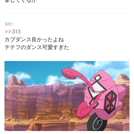
320：
>>313
カプダンス良かったよね
テテフのダンス可愛すぎた