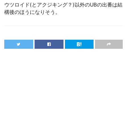
ウツロイド(とアクジキング？)以外のUBの出番は結
構後のほうになりそう。