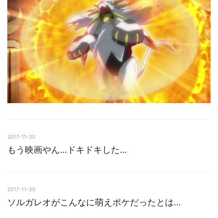
2017-11-30
もう映画やん…ドキドキした…
2017-11-30
ソルガレオがこんなに萌えポケだったとは…