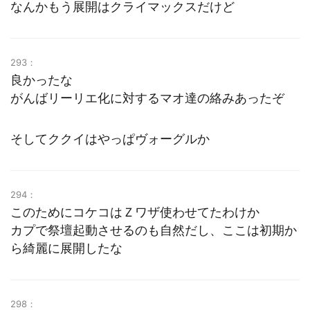
なんかもう展開はクライマックスだけど
293：
良かったな
がんばリーリエ化に対するマオ達の絡みあったぞ
そしてククイはやっぱヴォーグルか
294：
このためにコケコはＺワザ使わせてたわけか
カプで祭壇起動させるのも自然だし、ここは初期か
ら綺麗に展開したな
298：