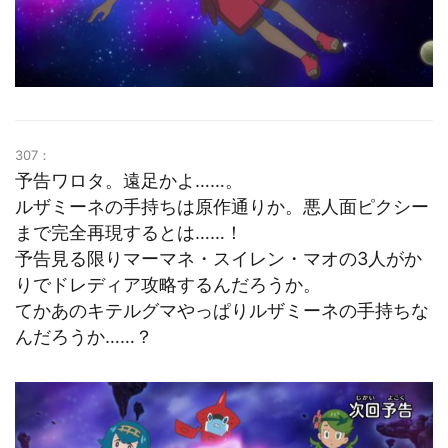
307：
予告ワロタ。遠足かよ……。
ルザミーネの手持ちは原作通りか。悪人面ピクシー
まで完全再現するとは……！
予告見る限りマーマネ・スイレン・マオの3人がか
りでドレディア攻略するんだろうか。
てかあのキテルグマやっぱりルザミーネの手持ちな
んだろうか……？