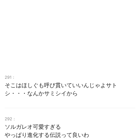
291：
そこはほしぐも呼び貫いていいんじゃよサト
シ・・・なんかサミシイから
292：
ソルガレオ可愛すぎる
やっぱり進化する伝説って良いわ