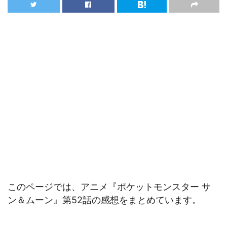
このページでは、アニメ『ポケットモンスター サ
ン＆ムーン』第52話の感想をまとめています。