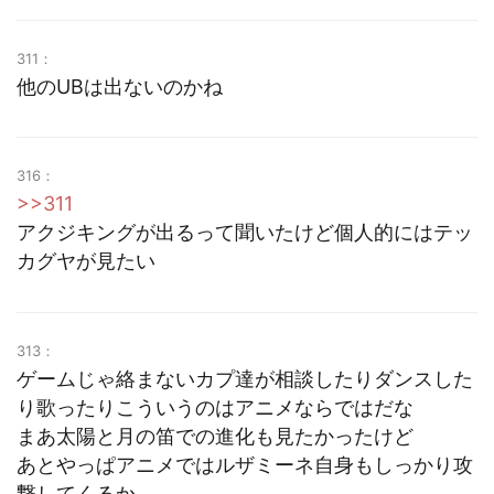
311：
他のUBは出ないのかね
316：
>>311
アクジキングが出るって聞いたけど個人的にはテッ
カグヤが見たい
313：
ゲームじゃ絡まないカプ達が相談したりダンスした
り歌ったりこういうのはアニメならではだな
まあ太陽と月の笛での進化も見たかったけど
あとやっぱアニメではルザミーネ自身もしっかり攻
撃してくるか