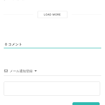
LOAD MORE
0
コメント
メール通知登録