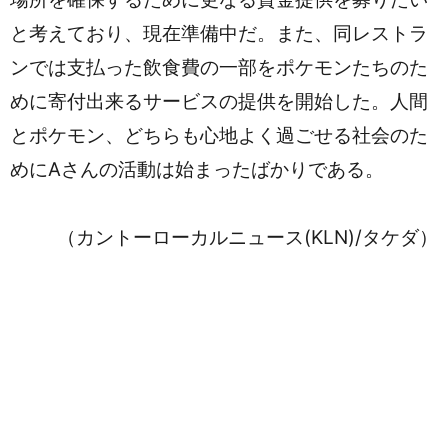
と考えており、現在準備中だ。また、同レストラ
ンでは支払った飲食費の一部をポケモンたちのた
めに寄付出来るサービスの提供を開始した。人間
とポケモン、どちらも心地よく過ごせる社会のた
めにAさんの活動は始まったばかりである。
（カントーローカルニュース(KLN)/タケダ）