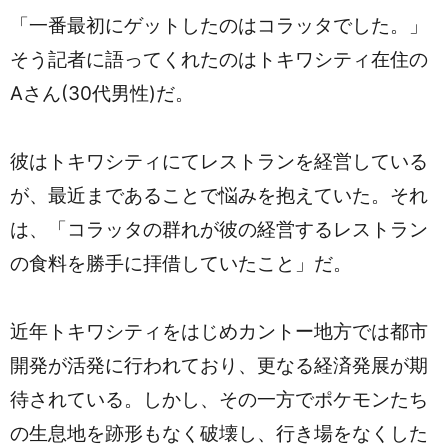
「一番最初にゲットしたのはコラッタでした。」
そう記者に語ってくれたのはトキワシティ在住の
Aさん(30代男性)だ。
彼はトキワシティにてレストランを経営している
が、最近まであることで悩みを抱えていた。それ
は、「コラッタの群れが彼の経営するレストラン
の食料を勝手に拝借していたこと」だ。
近年トキワシティをはじめカントー地方では都市
開発が活発に行われており、更なる経済発展が期
待されている。しかし、その一方でポケモンたち
の生息地を跡形もなく破壊し、行き場をなくした