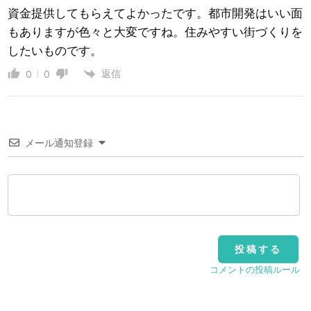
資金提供してもらえてよかったです。都市開発はいい面
もありますが色々と大変ですね。住みやすい街づくりを
したいものです。
返信
0
0
メール通知登録
コメントの投稿ルール