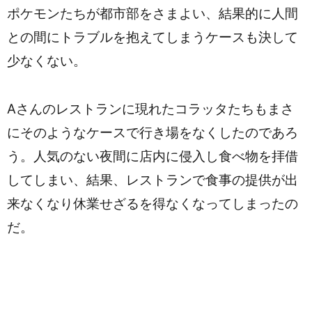
ポケモンたちが都市部をさまよい、結果的に人間
との間にトラブルを抱えてしまうケースも決して
少なくない。
Aさんのレストランに現れたコラッタたちもまさ
にそのようなケースで行き場をなくしたのであろ
う。人気のない夜間に店内に侵入し食べ物を拝借
してしまい、結果、レストランで食事の提供が出
来なくなり休業せざるを得なくなってしまったの
だ。