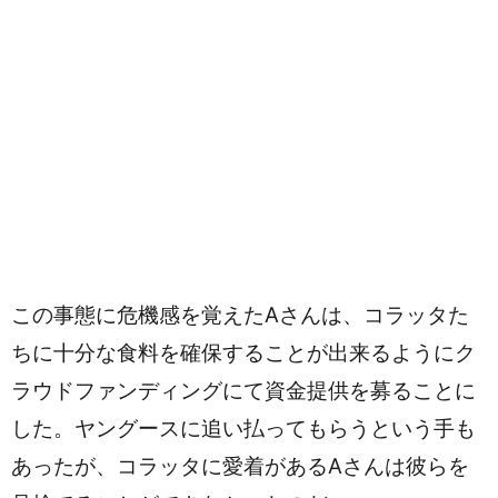
この事態に危機感を覚えたAさんは、コラッタた
ちに十分な食料を確保することが出来るようにク
ラウドファンディングにて資金提供を募ることに
した。ヤングースに追い払ってもらうという手も
あったが、コラッタに愛着があるAさんは彼らを