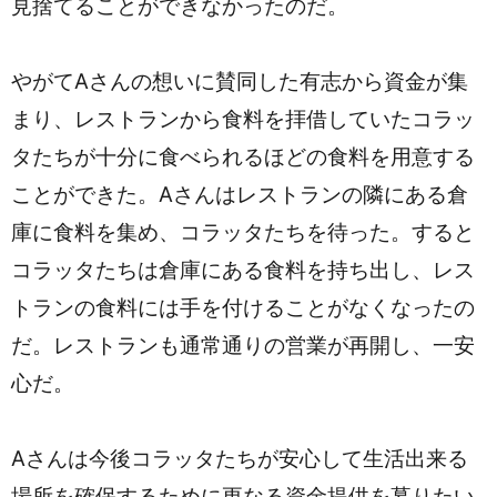
見捨てることができなかったのだ。
やがてAさんの想いに賛同した有志から資金が集
まり、レストランから食料を拝借していたコラッ
タたちが十分に食べられるほどの食料を用意する
ことができた。Aさんはレストランの隣にある倉
庫に食料を集め、コラッタたちを待った。すると
コラッタたちは倉庫にある食料を持ち出し、レス
トランの食料には手を付けることがなくなったの
だ。レストランも通常通りの営業が再開し、一安
心だ。
Aさんは今後コラッタたちが安心して生活出来る
場所を確保するために更なる資金提供を募りたい