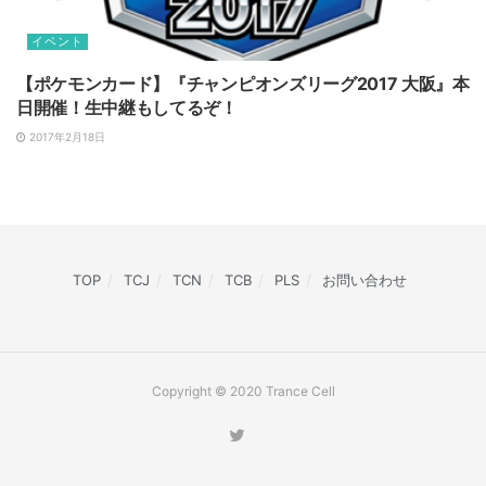
イベント
【ポケモンカード】『チャンピオンズリーグ2017 大阪』本
日開催！生中継もしてるぞ！
2017年2月18日
TOP
TCJ
TCN
TCB
PLS
お問い合わせ
Copyright © 2020 Trance Cell