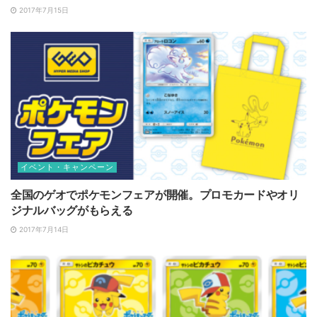
2017年7月15日
イベント・キャンペーン
全国のゲオでポケモンフェアが開催。プロモカードやオリ
ジナルバッグがもらえる
2017年7月14日