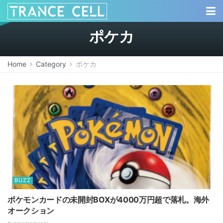
ポケカ
Home
Category
ポケカ
BUZZ
ポケモンカードの未開封BOXが4000万円超で落札。海外
オークション