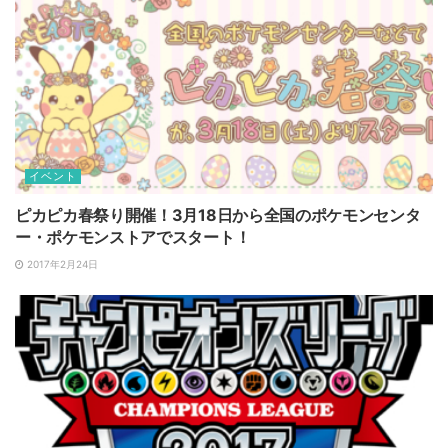
イベント
ピカピカ春祭り開催！3月18日から全国のポケモンセンタ
ー・ポケモンストアでスタート！
2017年2月24日