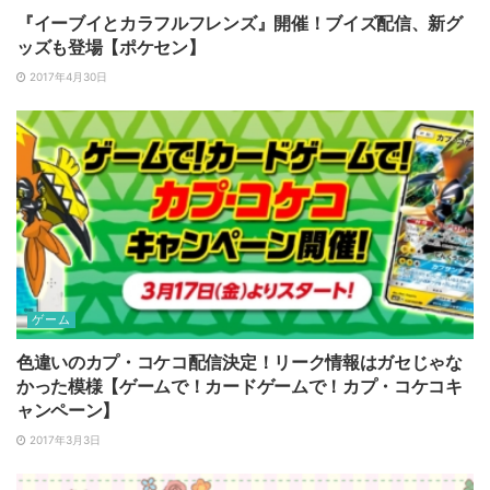
『イーブイとカラフルフレンズ』開催！ブイズ配信、新グ
ッズも登場【ポケセン】
2017年4月30日
ゲーム
色違いのカプ・コケコ配信決定！リーク情報はガセじゃな
かった模様【ゲームで！カードゲームで！カプ・コケコキ
ャンペーン】
2017年3月3日