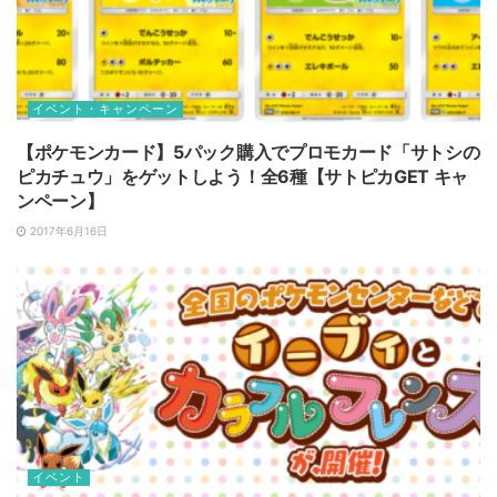
イベント・キャンペーン
【ポケモンカード】5パック購入でプロモカード「サトシの
ピカチュウ」をゲットしよう！全6種【サトピカGET キャ
ンペーン】
2017年6月16日
イベント