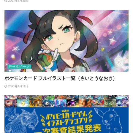
2021年1月20日
データベース
ポケモンカード フルイラスト一覧（さいとうなおき）
2021年1月11日