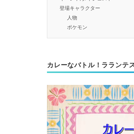
登場キャラクター
人物
ポケモン
カレーなバトル！ラランテ