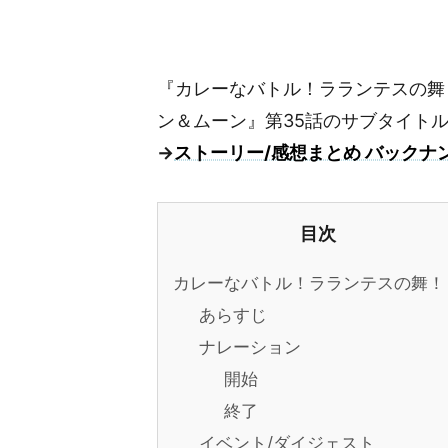
『カレーなバトル！ラランテスの舞
ン＆ムーン』第35話のサブタイト
→
ストーリー/感想まとめ バックナ
目次
カレーなバトル！ラランテスの舞！
あらすじ
ナレーション
開始
終了
イベント/ダイジェスト