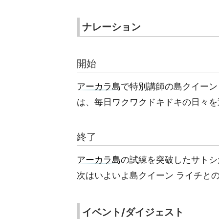
ナレーション
開始
アーカラ島
で特別講師の島クイーン
は、毎日ワクワクドキドキの日々を
終了
アーカラ島
の試練を突破したサトシ
次はいよいよ島クイーン ライチと
イベント/ダイジェスト