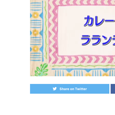
Share on Twitter