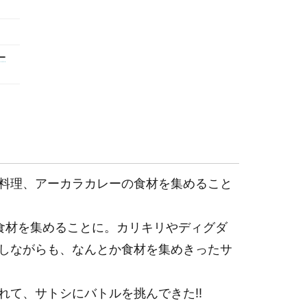
ー
料理、アーカラカレーの食材を集めること
食材を集めることに。カリキリやディグダ
しながらも、なんとか食材を集めきったサ
れて、サトシにバトルを挑んできた!!