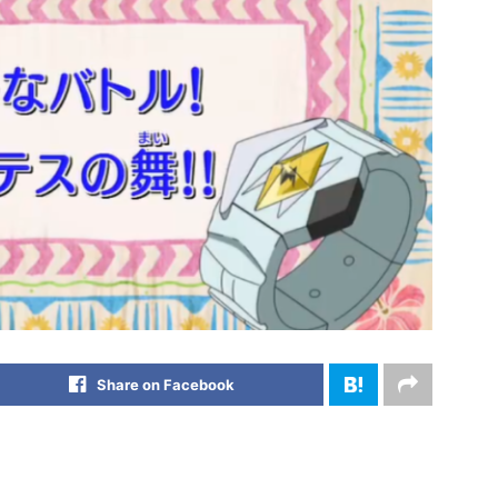
Share on Facebook