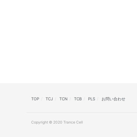
TOP
TCJ
TCN
TCB
PLS
お問い合わせ
Copyright © 2020 Trance Cell