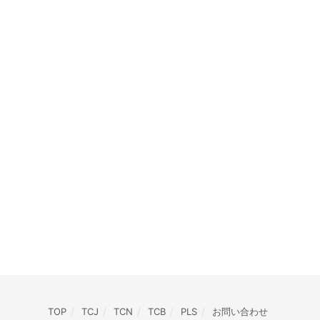
TOP
TCJ
TCN
TCB
PLS
お問い合わせ