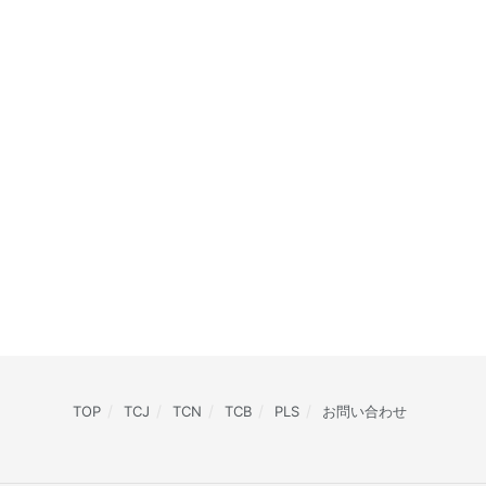
TOP
TCJ
TCN
TCB
PLS
お問い合わせ