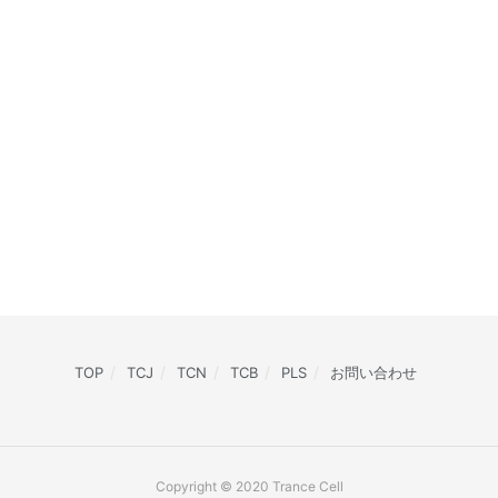
TOP
TCJ
TCN
TCB
PLS
お問い合わせ
Copyright © 2020 Trance Cell