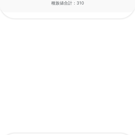
種族値合計：310