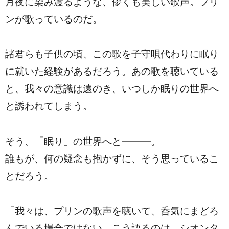
月夜に染み渡るような、儚くも美しい歌声。プリ
ンが歌っているのだ。
諸君らも子供の頃、この歌を子守唄代わりに眠り
に就いた経験があるだろう。あの歌を聴いている
と、我々の意識は遠のき、いつしか眠りの世界へ
と誘われてしまう。
そう、「眠り」の世界へと―――。
誰もが、何の疑念も抱かずに、そう思っているこ
とだろう。
「我々は、プリンの歌声を聴いて、呑気にまどろ
んでいる場合ではない」こう語るのは、シオンタ