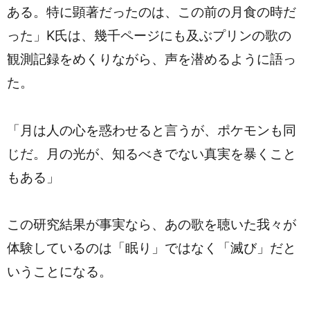
ある。特に顕著だったのは、この前の月食の時だ
った」K氏は、幾千ページにも及ぶプリンの歌の
観測記録をめくりながら、声を潜めるように語っ
た。
「月は人の心を惑わせると言うが、ポケモンも同
じだ。月の光が、知るべきでない真実を暴くこと
もある」
この研究結果が事実なら、あの歌を聴いた我々が
体験しているのは「眠り」ではなく「滅び」だと
いうことになる。