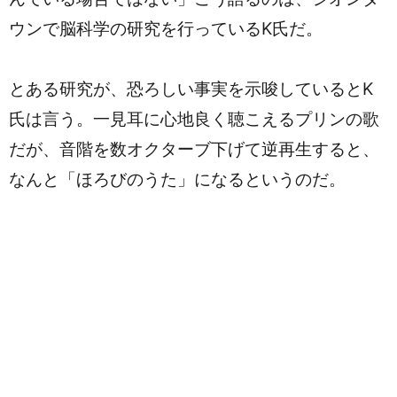
ウンで脳科学の研究を行っているK氏だ。
とある研究が、恐ろしい事実を示唆しているとK
氏は言う。一見耳に心地良く聴こえるプリンの歌
だが、音階を数オクターブ下げて逆再生すると、
なんと「ほろびのうた」になるというのだ。