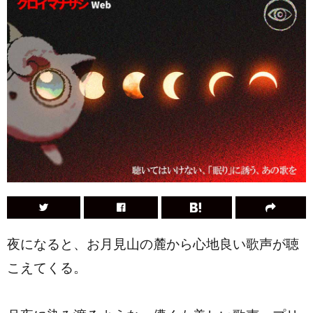
夜になると、お月見山の麓から心地良い歌声が聴
こえてくる。