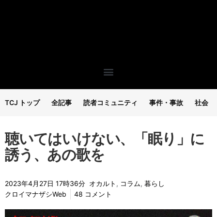
TCJ トップ
全記事
読者コミュニティ
事件・事故
社会
聴いてはいけない、「眠り」に
誘う、あの歌を
2023年4月27日 17時36分
オカルト
,
コラム
,
暮らし
クロイマナザシWeb
48 コメント