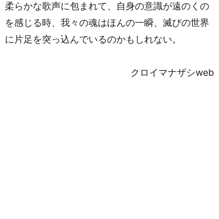
柔らかな歌声に包まれて、自身の意識が遠のくの
を感じる時、我々の魂はほんの一瞬、滅びの世界
に片足を突っ込んでいるのかもしれない。
クロイマナザシweb