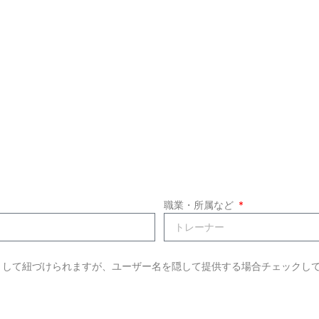
職業・所属など
として紐づけられますが、ユーザー名を隠して提供する場合チェックし