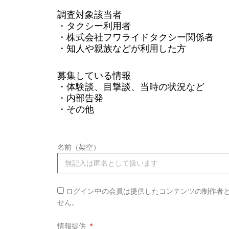
調査対象該当者
・タクシー利用者
・株式会社フワライドタクシー関係者
・知人や親族などが利用した方
募集している情報
・体験談、目撃談、当時の状況など
・内部告発
・その他
名前（架空）
ログイン中の会員は提供したコンテンツの制作者
せん。
情報提供