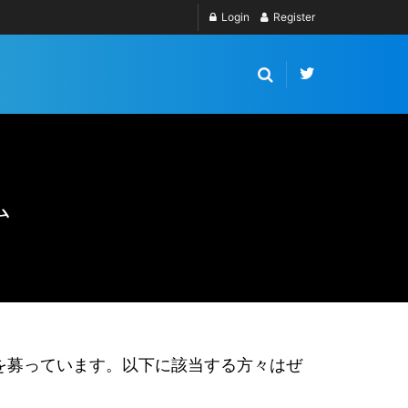
Login
Register
ム
を募っています。以下に該当する方々はぜ