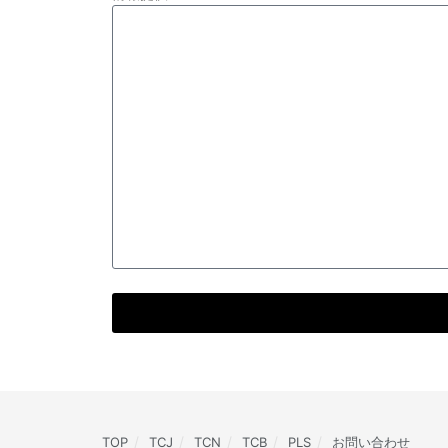
TOP
TCJ
TCN
TCB
PLS
お問い合わせ