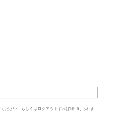
てください。もしくはログアウトすれば紐づけられま