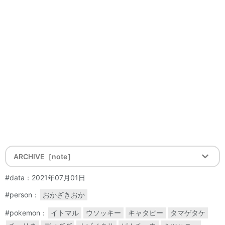
ARCHIVE［note］
#data：2021年07月01日
#person：
おかざきおか
#pokemon：
イトマル
ウソッキー
キャタピー
タマゲタケ