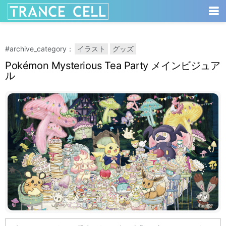
#archive_category：
イラスト
グッズ
Pokémon Mysterious Tea Party メインビジュア
ル