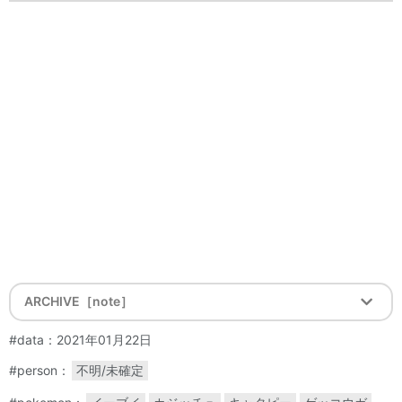
ARCHIVE［note］
#data：2021年01月22日
#person：
不明/未確定