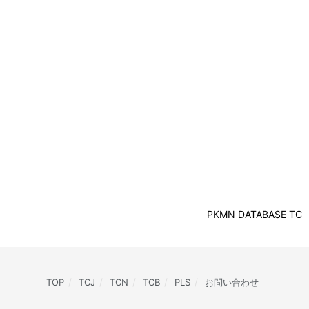
PKMN DATABASE TC
TOP
TCJ
TCN
TCB
PLS
お問い合わせ