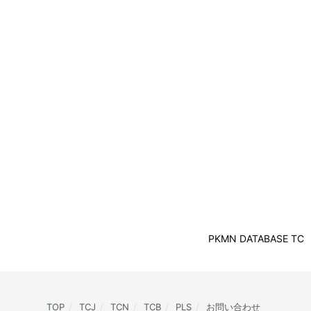
PKMN DATABASE TC
TOP
TCJ
TCN
TCB
PLS
お問い合わせ