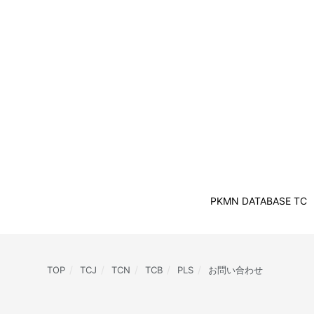
PKMN DATABASE TC
TOP
TCJ
TCN
TCB
PLS
お問い合わせ