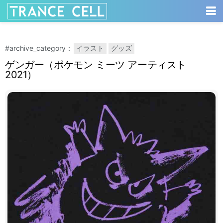
#archive_category：
イラスト
グッズ
ゲンガー（ポケモン ミーツ アーティスト
2021）