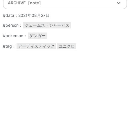
ARCHIVE［note］
#data：2021年08月27日
#person：
ジェームス・ジャービス
#pokemon：
ゲンガー
#tag：
アーティスティック
ユニクロ