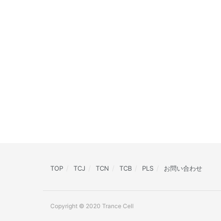
TOP
TCJ
TCN
TCB
PLS
お問い合わせ
Copyright © 2020 Trance Cell