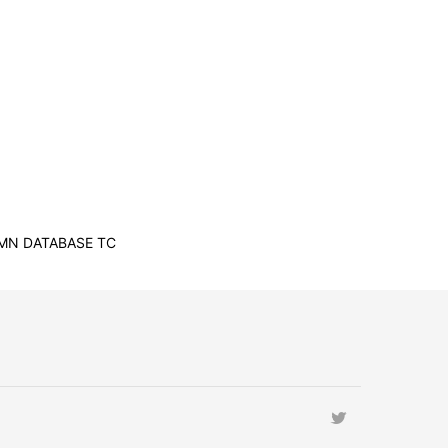
MN DATABASE TC