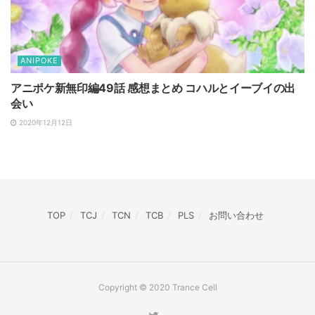
ANIPOKE
アニポケ新無印編49話 感想まとめ コハルとイーブイの出
会い
2020年12月12日
TOP
TCJ
TCN
TCB
PLS
お問い合わせ
Copyright © 2020 Trance Cell