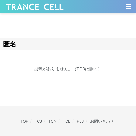
匿名
投稿がありません。（TCBは除く）
TOP
TCJ
TCN
TCB
PLS
お問い合わせ