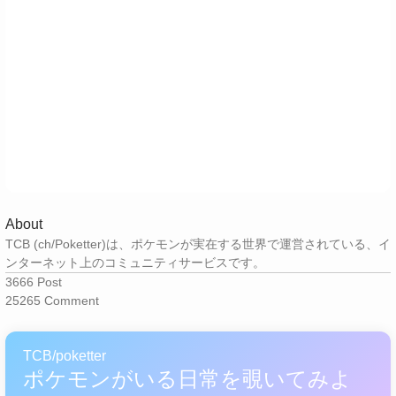
About
TCB (ch/Poketter)は、ポケモンが実在する世界で運営されている、イ
ンターネット上のコミュニティサービスです。
3666
Post
25265
Comment
TCB/poketter
ポケモンがいる日常を覗いてみよ