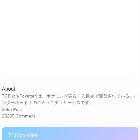
About
TCB (ch/Poketter)は、ポケモンが実在する世界で運営されている、イ
ンターネット上のコミュニティサービスです。
3666
Post
25265
Comment
TCB/poketter