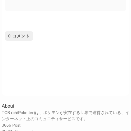
0
コメント
About
TCB (ch/Poketter)は、ポケモンが実在する世界で運営されている、イ
ンターネット上のコミュニティサービスです。
3666
Post