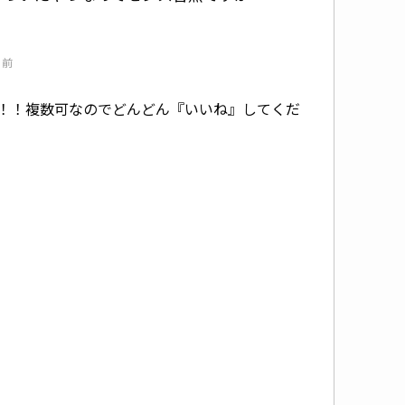
 前
！！複数可なのでどんどん『いいね』してくだ