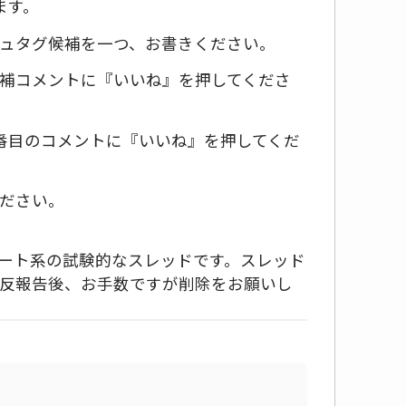
ます。
ュタグ候補を一つ、お書きください。
補コメントに『いいね』を押してくださ
番目のコメントに『いいね』を押してくだ
ださい。
ート系の試験的なスレッドです。スレッド
反報告後、お手数ですが削除をお願いし