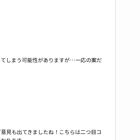
ってしまう可能性がありますが…一応の案だ
！
ご意見も出てきましたね！こちらは二つ目コ