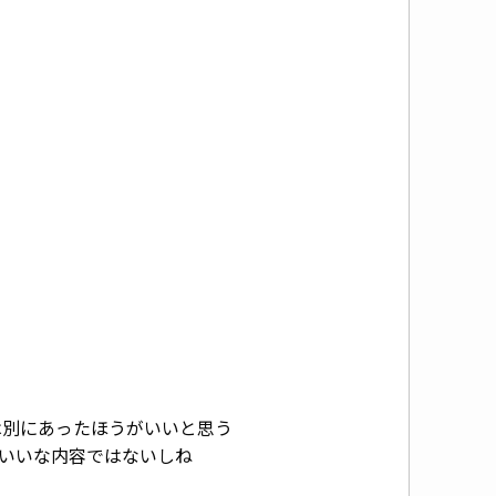
は別にあったほうがいいと思う
いいな内容ではないしね