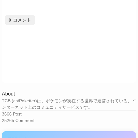
0
コメント
About
TCB (ch/Poketter)は、ポケモンが実在する世界で運営されている、イ
ンターネット上のコミュニティサービスです。
3666
Post
25265
Comment