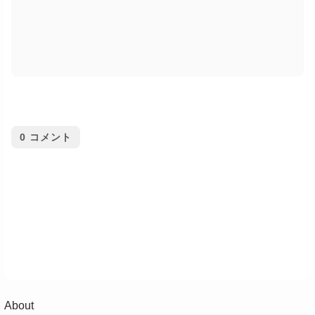
0
コメント
About