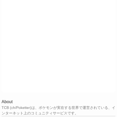
About
TCB (ch/Poketter)は、ポケモンが実在する世界で運営されている、イ
ンターネット上のコミュニティサービスです。