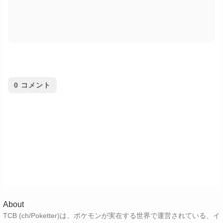
0
コメント
About
TCB (ch/Poketter)は、ポケモンが実在する世界で運営されている、イ