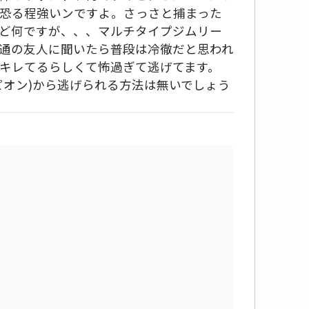
恐る程強いンですよ。さっさと捕まった
ど何ですが、、、マルチタイプジムリー
通の友人に聞いたら普段は冷徹だと思われ
キレてるらしくて怖過ぎて逃げてます。
ピオン)から逃げられる方法は無いでしょう